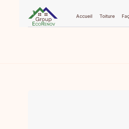
Accueil
Toiture
Fa