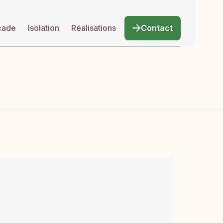
çade
Isolation
Réalisations
Contact