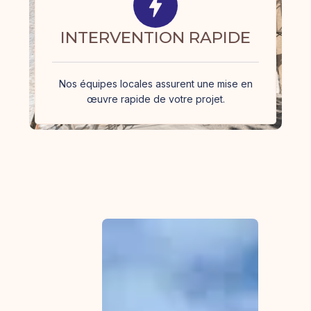
INTERVENTION RAPIDE
Nos équipes locales assurent une mise en
œuvre rapide de votre projet.