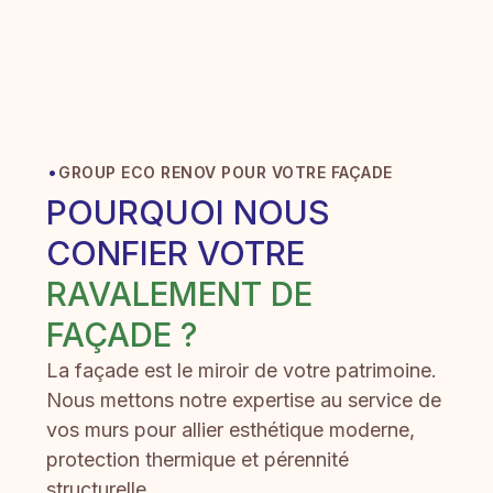
·
GROUP ECO RENOV POUR VOTRE FAÇADE
POURQUOI NOUS
CONFIER VOTRE
RAVALEMENT DE
FAÇADE ?
La façade est le miroir de votre patrimoine.
Nous mettons notre expertise au service de
vos murs pour allier esthétique moderne,
protection thermique et pérennité
structurelle.