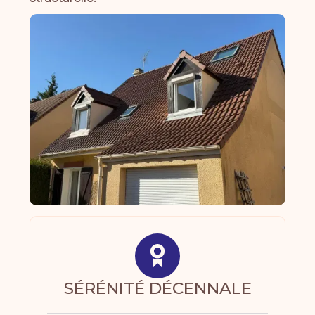
SÉRÉNITÉ DÉCENNALE