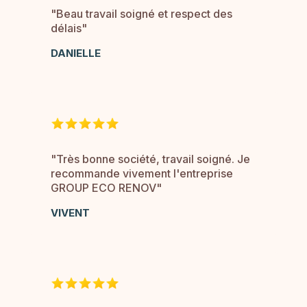
"Beau travail soigné et respect des
délais"
DANIELLE
"Très bonne société, travail soigné. Je
recommande vivement l'entreprise
GROUP ECO RENOV"
VIVENT