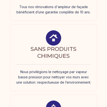
Tous nos rénovations d'ampleur de façade
bénéficient d’une garantie complète de 10 ans.
SANS PRODUITS
CHIMIQUES
Nous privilégions le nettoyage par vapeur
basse pression pour nettoyer vos murs avec
une solution. respectueuse de l’environnement.