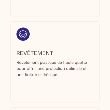
REVÊTEMENT
Revêtement plastique de haute qualité
pour offrir une protection optimale et
une finition esthétique.