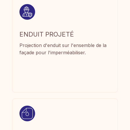
ENDUIT PROJETÉ
Projection d'enduit sur l'ensemble de la
façade pour l'imperméabiliser.