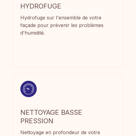
HYDROFUGE
Hydrofuge sur l'ensemble de votre
façade pour prévenir les problèmes
d'humidité.
NETTOYAGE BASSE
PRESSION
Nettoyage en profondeur de votre