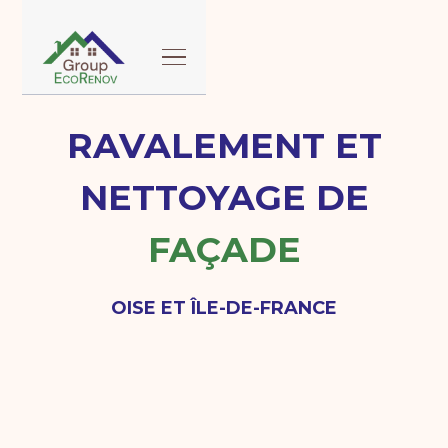
RAVALEMENT ET
NETTOYAGE DE
FAÇADE
OISE ET ÎLE-DE-FRANCE