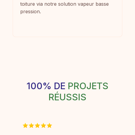
toiture via notre solution vapeur basse
pression.
100% DE
PROJETS
RÉUSSIS