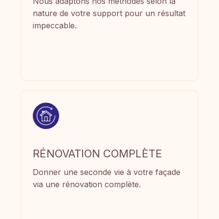
Nous adaptons nos méthodes selon la
nature de votre support pour un résultat
impeccable.
RÉNOVATION COMPLÈTE
Donner une seconde vie à votre façade
via une rénovation complète.