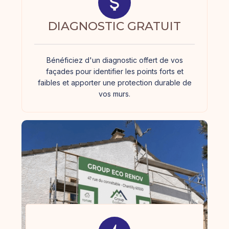
DIAGNOSTIC GRATUIT
Bénéficiez d'un diagnostic offert de vos
façades pour identifier les points forts et
faibles et apporter une protection durable de
vos murs.