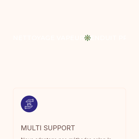
NETTOYAGE VAPEUR
ENDUIT PROJ
MULTI SUPPORT