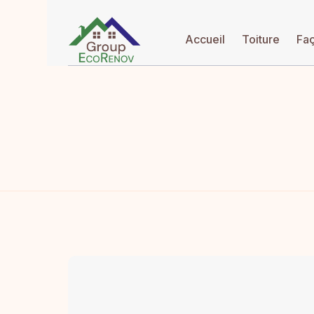
Accueil
Toiture
Fa