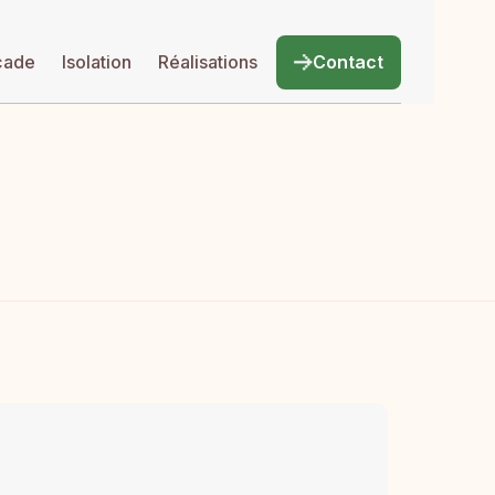
çade
Isolation
Réalisations
Contact