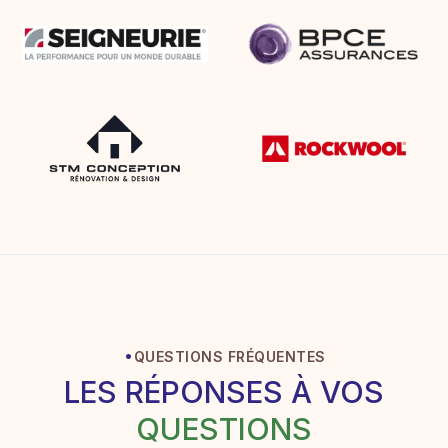
·
QUESTIONS FRÉQUENTES
LES RÉPONSES À VOS
QUESTIONS