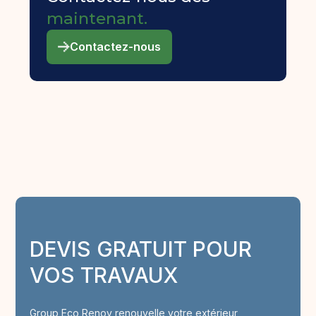
maintenant.
Contactez-nous
DEVIS GRATUIT POUR
VOS TRAVAUX
Group Eco Renov renouvelle votre extérieur