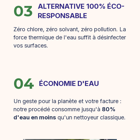
03
ALTERNATIVE 100% ÉCO-
RESPONSABLE
Zéro chlore, zéro solvant, zéro pollution. La
force thermique de l'eau suffit à désinfecter
vos surfaces.
04
ÉCONOMIE D'EAU
Un geste pour la planète et votre facture :
notre procédé consomme jusqu'à
80%
d'eau en moins
qu'un nettoyeur classique.