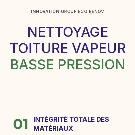
INNOVATION GROUP ECO RENOV
NETTOYAGE
TOITURE VAPEUR
BASSE PRESSION
01
INTÉGRITÉ TOTALE DES
MATÉRIAUX