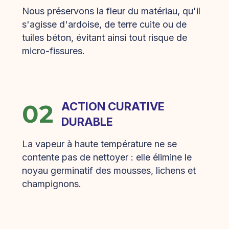
Nous préservons la fleur du matériau, qu'il
s'agisse d'ardoise, de terre cuite ou de
tuiles béton, évitant ainsi tout risque de
micro-fissures.
02
ACTION CURATIVE
DURABLE
La vapeur à haute température ne se
contente pas de nettoyer : elle élimine le
noyau germinatif des mousses, lichens et
champignons.