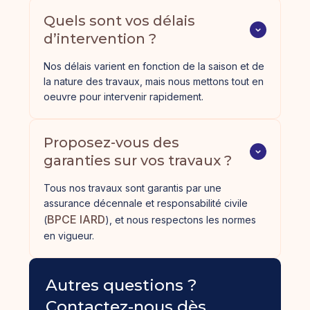
Quels sont vos délais 
d’intervention ?
Nos délais varient en fonction de la saison et de
la nature des travaux, mais nous mettons tout en
oeuvre pour intervenir rapidement.
Proposez-vous des 
garanties sur vos travaux ?
Tous nos travaux sont garantis par une
assurance décennale et responsabilité civile
BPCE IARD
(
), et nous respectons les normes
en vigueur.
Autres questions ?
Contactez-nous dès