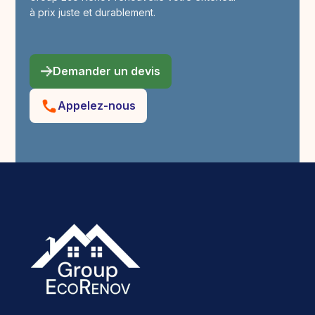
à prix juste et durablement.
Demander un devis
Appelez-nous