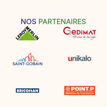
NOS
PARTENAIRES