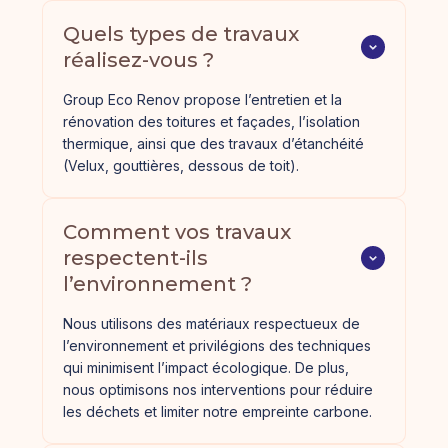
Quels types de travaux 
réalisez-vous ?
Group Eco Renov propose l’entretien et la
rénovation des toitures et façades, l’isolation
thermique, ainsi que des travaux d’étanchéité
(Velux, gouttières, dessous de toit).
Comment vos travaux 
respectent-ils 
l’environnement ?
Nous utilisons des matériaux respectueux de
l’environnement et privilégions des techniques
qui minimisent l’impact écologique. De plus,
nous optimisons nos interventions pour réduire
les déchets et limiter notre empreinte carbone.