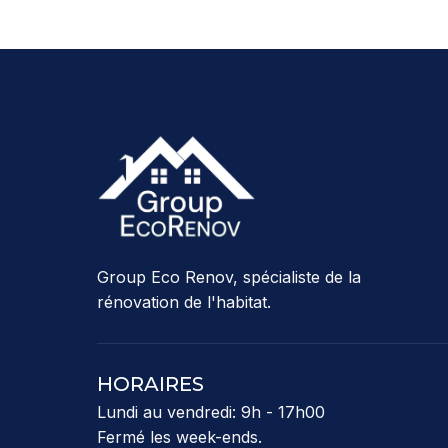
Group Eco Renov, spécialiste de la
rénovation de l'habitat.
HORAIRES
Lundi au vendredi: 9h - 17h00
Fermé les week-ends.