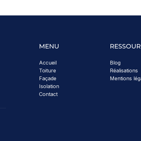
MENU
RESSOUR
Accueil
Blog
Toiture
Réalisations
Façade
Mentions lég
Isolation
Contact