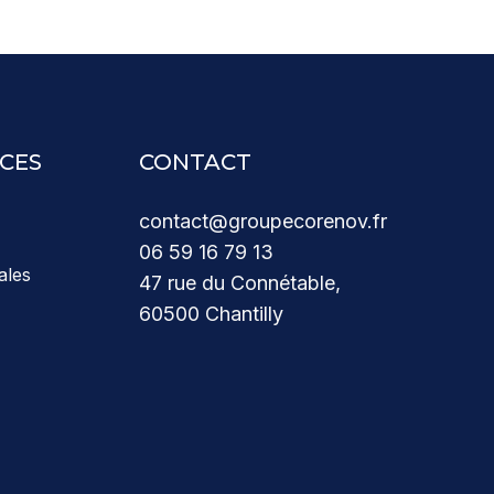
CES
CONTACT
contact@groupecorenov.fr
06 59 16 79 13
ales
47 rue du Connétable,
60500 Chantilly